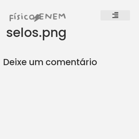
selos.png
Deixe um comentário