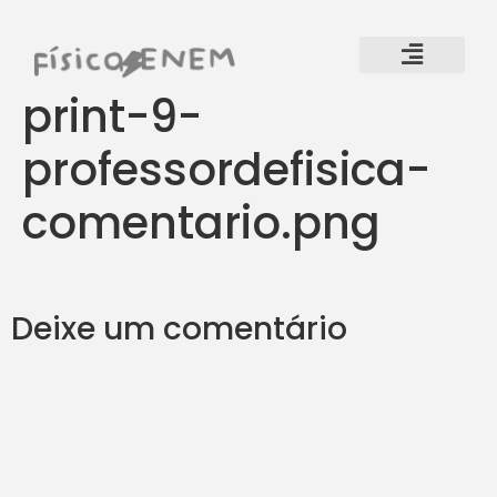
print-9-
professordefisica-
comentario.png
Deixe um comentário