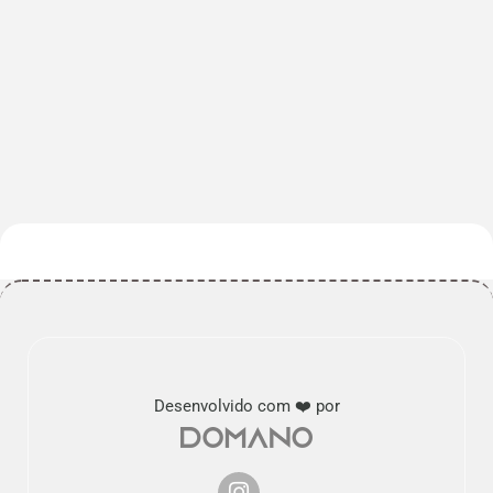
Desenvolvido com ❤️ por