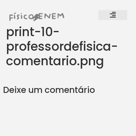
print-10-
professordefisica-
comentario.png
Deixe um comentário