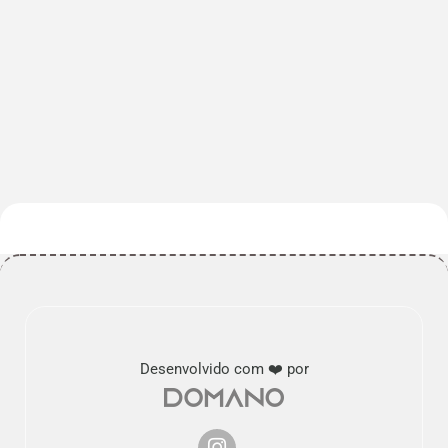
Desenvolvido com ❤️ por