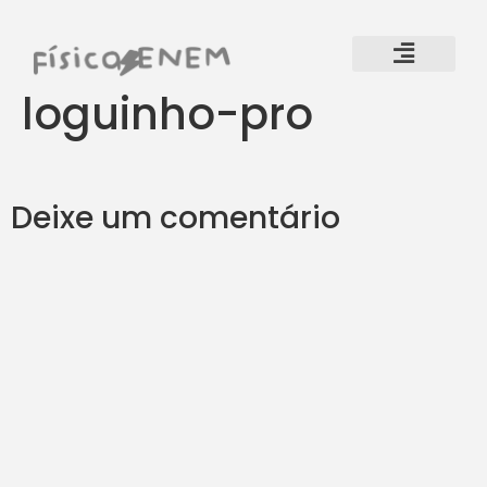
loguinho-pro
Deixe um comentário