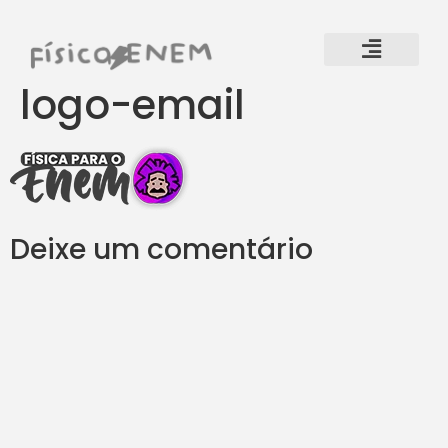
logo-email
Deixe um comentário