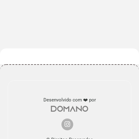
Desenvolvido com ❤️ por