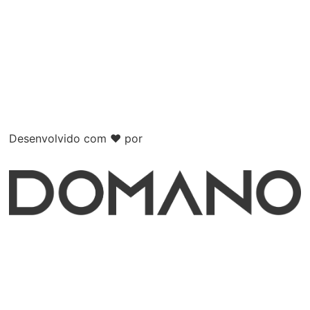
Desenvolvido com ❤️ por