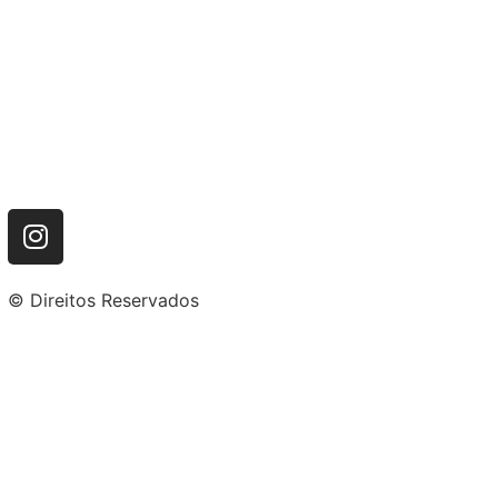
© Direitos Reservados