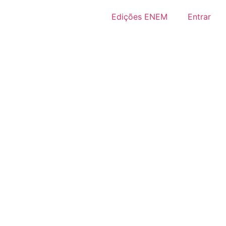
Edições ENEM
Entrar