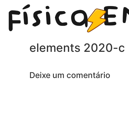
elements 2020-c
Deixe um comentário