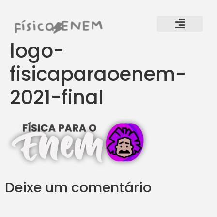
logo-
fisicaparaoenem-
2021-final
Deixe um comentário