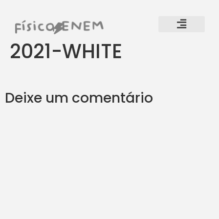
2021-WHITE
Deixe um comentário