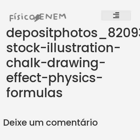
depositphotos_8209
stock-illustration-
chalk-drawing-
effect-physics-
formulas
Deixe um comentário