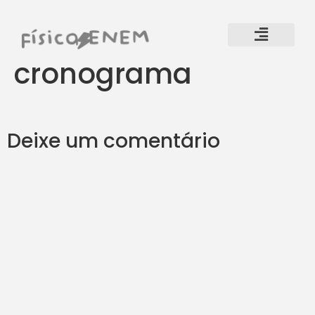
cronograma
Deixe um comentário