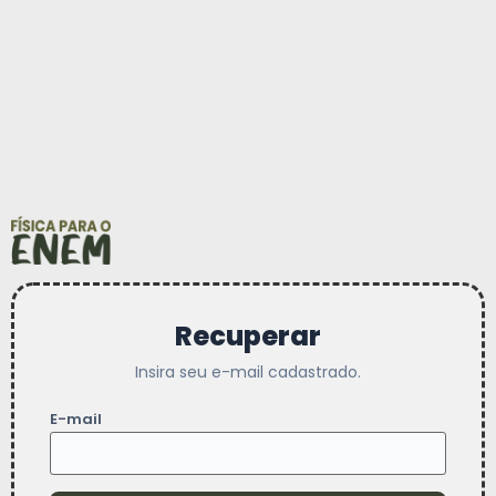
Recuperar
Insira seu e-mail cadastrado.
E-mail