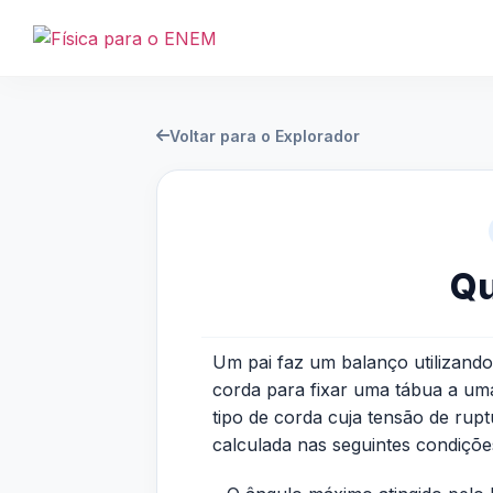
Voltar para o Explorador
Qu
Um pai faz um balanço utilizando
corda para fixar uma tábua a um
tipo de corda cuja tensão de rup
calculada nas seguintes condiçõe