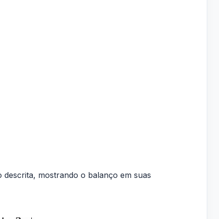
ção descrita, mostrando o balanço em suas