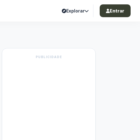
Explorar
Entrar
PUBLICIDADE