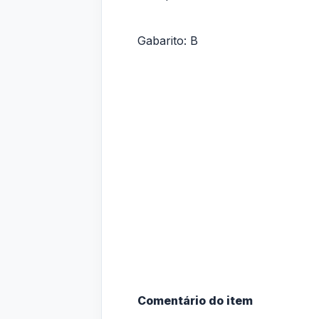
Gabarito: B
Comentário do item