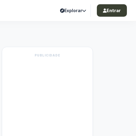
Explorar
Entrar
PUBLICIDADE