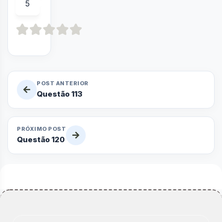
5
POST ANTERIOR
Questão 113
PRÓXIMO POST
Questão 120