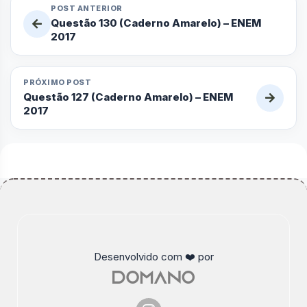
POST ANTERIOR
Questão 130 (Caderno Amarelo) – ENEM
2017
PRÓXIMO POST
Questão 127 (Caderno Amarelo) – ENEM
2017
Desenvolvido com ❤️ por