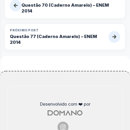
Questão 70 (Caderno Amarelo) – ENEM
2014
PRÓXIMO POST
Questão 77 (Caderno Amarelo) – ENEM
2014
Desenvolvido com ❤️ por