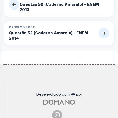
Questão 90 (Caderno Amarelo) – ENEM
2013
PRÓXIMO POST
Questão 52 (Caderno Amarelo) – ENEM
2014
Desenvolvido com ❤️ por