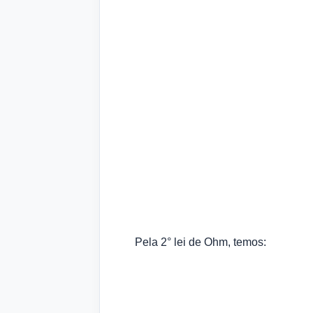
Pela 2° lei de Ohm, temos: