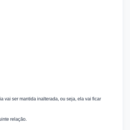
 vai ser mantida inalterada, ou seja, ela vai ficar
inte relação.