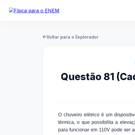
Voltar para o Explorador
Questão 81 (Ca
O chuveiro elétrico é um dispositi
térmica, o que possibilita a elev
para funcionar em 110V pode ser 