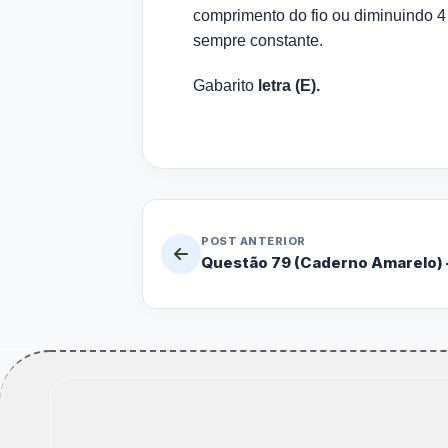
comprimento do fio ou diminuindo 4 v
sempre constante.
Gabarito
letra (E).
POST ANTERIOR
Questão 79 (Caderno Amarelo) 