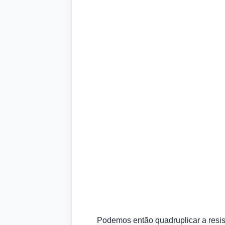
Podemos então quadruplicar a resi