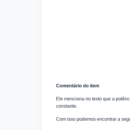
Comentário do item
Ele menciona no texto que a potência
constante.
Com isso podemos encontrar a segu