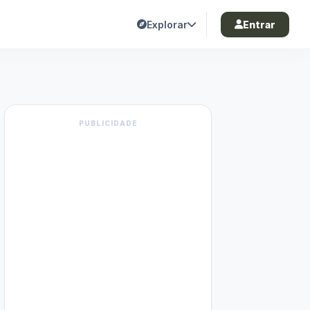
Explorar
Entrar
PUBLICIDADE