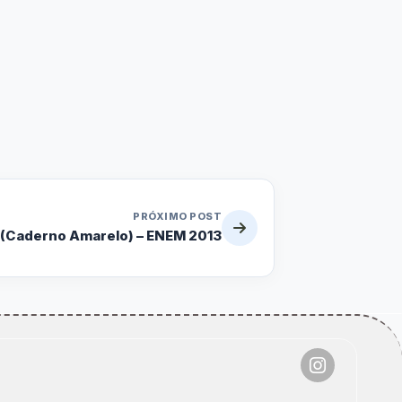
PRÓXIMO POST
 (Caderno Amarelo) – ENEM 2013