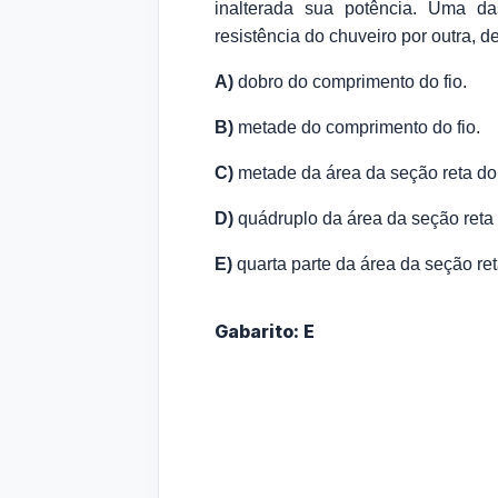
inalterada sua potência. Uma d
resistência do chuveiro por outra, 
A)
dobro do comprimento do fio.
B)
metade do comprimento do fio.
C)
metade da área da seção reta do 
D)
quádruplo da área da seção reta 
E)
quarta parte da área da seção reta
Gabarito: E