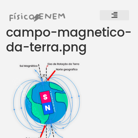
campo-magnetico-
da-terra.png