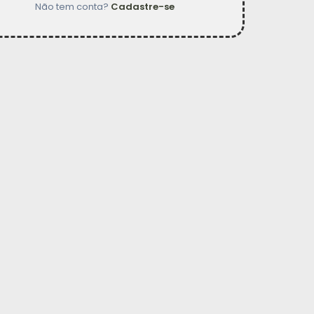
Não tem conta?
Cadastre-se