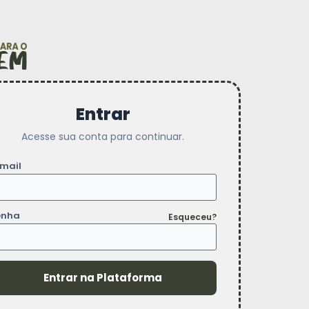
Entrar
Acesse sua conta para continuar.
mail
enha
Esqueceu?
Entrar na Plataforma